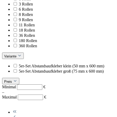
3 Rollen
6 Rollen
8 Rollen
9 Rollen
11 Rollen
18 Rollen
36 Rollen
180 Rollen
360 Rollen
Variante
5er-Set Abstandsaufkleber klein (50 mm x 600 mm)
5er-Set Abstandsaufkleber groß (75 mm x 600 mm)
Preis
Minimal
€
–
Maximal
€