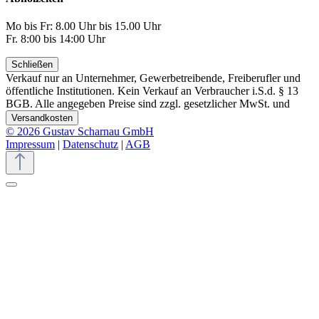
Mo bis Fr: 8.00 Uhr bis 15.00 Uhr
Fr. 8:00 bis 14:00 Uhr
Schließen
Verkauf nur an Unternehmer, Gewerbetreibende, Freiberufler und
öffentliche Institutionen. Kein Verkauf an Verbraucher i.S.d. § 13
BGB. Alle angegeben Preise sind zzgl. gesetzlicher MwSt. und
Versandkosten
© 2026 Gustav Scharnau GmbH
Impressum
|
Datenschutz
|
AGB