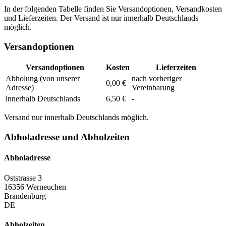
In der folgenden Tabelle finden Sie Versandoptionen, Versandkosten
und Lieferzeiten. Der Versand ist nur innerhalb Deutschlands
möglich.
Versandoptionen
Versandoptionen
Kosten
Lieferzeiten
Abholung (von unserer
nach vorheriger
0,00 €
Adresse)
Vereinbarung
innerhalb Deutschlands
6,50 €
-
Versand nur innerhalb Deutschlands möglich.
Abholadresse und Abholzeiten
Abholadresse
Oststrasse 3
16356 Werneuchen
Brandenburg
DE
Abholzeiten