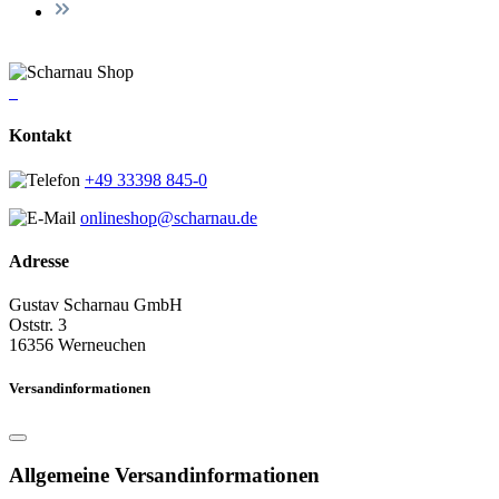
Kontakt
+49 33398 845-0
onlineshop@scharnau.de
Adresse
Gustav Scharnau GmbH
Oststr. 3
16356 Werneuchen
Versandinformationen
Allgemeine Versandinformationen