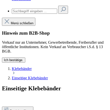
Menü schließen
Hinweis zum B2B-Shop
Verkauf nur an Unternehmer, Gewerbetreibende, Freiberufler und
öffentliche Institutionen. Kein Verkauf an Verbraucher i.S.d. § 13
BGB.
Ich bestätige.
Klebebänder
Einseitige Klebebänder
Einseitige Klebebänder