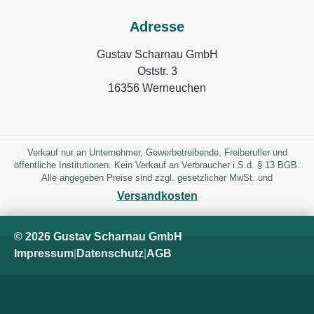
Adresse
Gustav Scharnau GmbH
Oststr. 3
16356 Werneuchen
Verkauf nur an Unternehmer, Gewerbetreibende, Freiberufler und
öffentliche Institutionen. Kein Verkauf an Verbraucher i.S.d. § 13 BGB.
Alle angegeben Preise sind zzgl. gesetzlicher MwSt. und
Versandkosten
© 2026 Gustav Scharnau GmbH
Impressum
|
Datenschutz
|
AGB