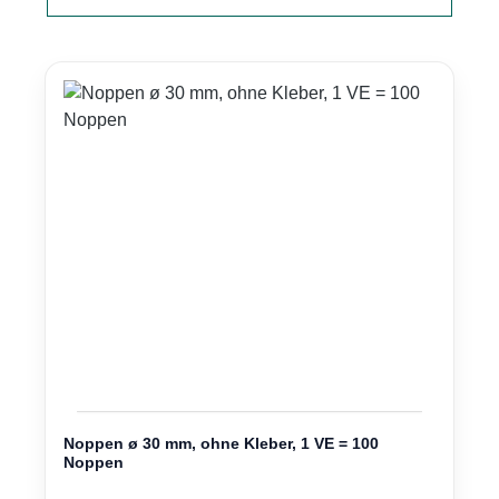
Noppen ø 30 mm, ohne Kleber, 1 VE = 100
Noppen