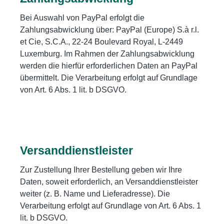
Bei Auswahl von PayPal erfolgt die
Zahlungsabwicklung über: PayPal (Europe) S.à r.l.
et Cie, S.C.A., 22-24 Boulevard Royal, L-2449
Luxemburg. Im Rahmen der Zahlungsabwicklung
werden die hierfür erforderlichen Daten an PayPal
übermittelt. Die Verarbeitung erfolgt auf Grundlage
von Art. 6 Abs. 1 lit. b DSGVO.
Versanddienstleister
Zur Zustellung Ihrer Bestellung geben wir Ihre
Daten, soweit erforderlich, an Versanddienstleister
weiter (z. B. Name und Lieferadresse). Die
Verarbeitung erfolgt auf Grundlage von Art. 6 Abs. 1
lit. b DSGVO.