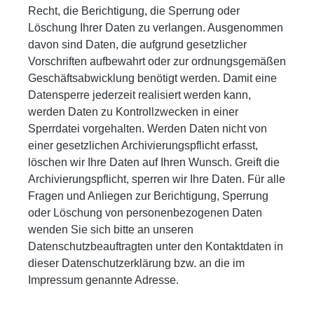
Recht, die Berichtigung, die Sperrung oder
Löschung Ihrer Daten zu verlangen. Ausgenommen
davon sind Daten, die aufgrund gesetzlicher
Vorschriften aufbewahrt oder zur ordnungsgemäßen
Geschäftsabwicklung benötigt werden. Damit eine
Datensperre jederzeit realisiert werden kann,
werden Daten zu Kontrollzwecken in einer
Sperrdatei vorgehalten. Werden Daten nicht von
einer gesetzlichen Archivierungspflicht erfasst,
löschen wir Ihre Daten auf Ihren Wunsch. Greift die
Archivierungspflicht, sperren wir Ihre Daten. Für alle
Fragen und Anliegen zur Berichtigung, Sperrung
oder Löschung von personenbezogenen Daten
wenden Sie sich bitte an unseren
Datenschutzbeauftragten unter den Kontaktdaten in
dieser Datenschutzerklärung bzw. an die im
Impressum genannte Adresse.