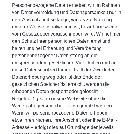
Personenbezogene Daten erheben wir im Rahmen
von Datenvermeidung und Datensparsamkeit nur in
dem Ausmaß und so lange, wie es zur Nutzung
unserer Webseite notwendig ist, beziehungsweise
vom Gesetzgeber vorgeschrieben wird. Wir nehmen
den Schutz Ihrer persönlichen Daten ernst und
halten uns bei Erhebung und Verarbeitung
personenbezogener Daten streng an die
entsprechenden gesetzlichen Vorschriften und an
diese Datenschutzerklärung. Fällt der Zweck der
Datenerhebung weg oder ist das Ende der
gesetzlichen Speicherfrist erreicht, werden die
erhobenen Daten gesperrt oder gelöscht.
Regelmäßig kann unsere Webseite ohne die
Weitergabe persönlicher Daten genutzt werden.
Wenn wir personenbezogene Daten erheben –
etwa Ihren Namen, Ihre Anschrift oder Ihre E-Mail-
Adresse – erfolgt dies auf Grundlage der jeweils