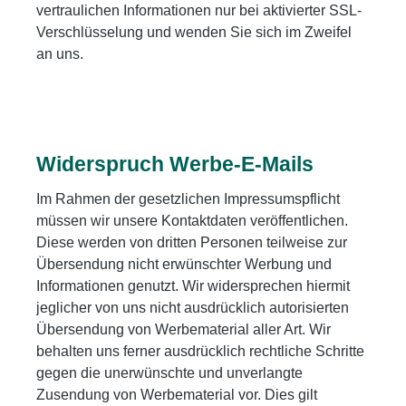
vertraulichen Informationen nur bei aktivierter SSL-
Verschlüsselung und wenden Sie sich im Zweifel
an uns.
Widerspruch Werbe-E-Mails
Im Rahmen der gesetzlichen Impressumspflicht
müssen wir unsere Kontaktdaten veröffentlichen.
Diese werden von dritten Personen teilweise zur
Übersendung nicht erwünschter Werbung und
Informationen genutzt. Wir widersprechen hiermit
jeglicher von uns nicht ausdrücklich autorisierten
Übersendung von Werbematerial aller Art. Wir
behalten uns ferner ausdrücklich rechtliche Schritte
gegen die unerwünschte und unverlangte
Zusendung von Werbematerial vor. Dies gilt