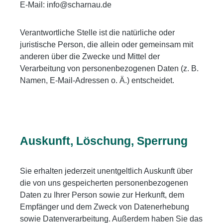
E-Mail: info@scharnau.de
Verantwortliche Stelle ist die natürliche oder
juristische Person, die allein oder gemeinsam mit
anderen über die Zwecke und Mittel der
Verarbeitung von personenbezogenen Daten (z. B.
Namen, E-Mail-Adressen o. Ä.) entscheidet.
Auskunft, Löschung, Sperrung
Sie erhalten jederzeit unentgeltlich Auskunft über
die von uns gespeicherten personenbezogenen
Daten zu Ihrer Person sowie zur Herkunft, dem
Empfänger und dem Zweck von Datenerhebung
sowie Datenverarbeitung. Außerdem haben Sie das