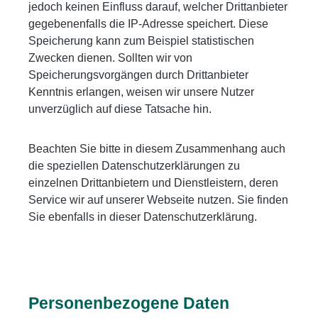
jedoch keinen Einfluss darauf, welcher Drittanbieter
gegebenenfalls die IP-Adresse speichert. Diese
Speicherung kann zum Beispiel statistischen
Zwecken dienen. Sollten wir von
Speicherungsvorgängen durch Drittanbieter
Kenntnis erlangen, weisen wir unsere Nutzer
unverzüglich auf diese Tatsache hin.
Beachten Sie bitte in diesem Zusammenhang auch
die speziellen Datenschutzerklärungen zu
einzelnen Drittanbietern und Dienstleistern, deren
Service wir auf unserer Webseite nutzen. Sie finden
Sie ebenfalls in dieser Datenschutzerklärung.
Personenbezogene Daten