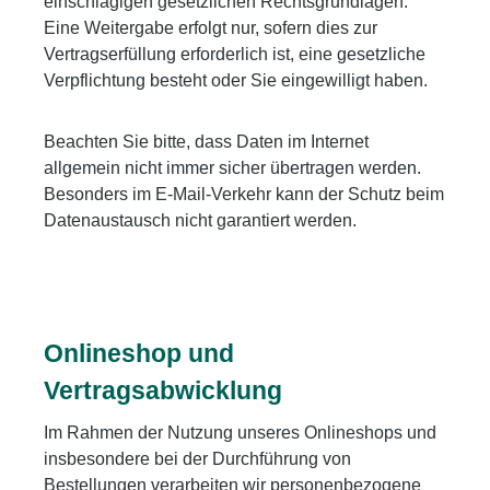
einschlägigen gesetzlichen Rechtsgrundlagen.
Eine Weitergabe erfolgt nur, sofern dies zur
Vertragserfüllung erforderlich ist, eine gesetzliche
Verpflichtung besteht oder Sie eingewilligt haben.
Beachten Sie bitte, dass Daten im Internet
allgemein nicht immer sicher übertragen werden.
Besonders im E-Mail-Verkehr kann der Schutz beim
Datenaustausch nicht garantiert werden.
Onlineshop und
Vertragsabwicklung
Im Rahmen der Nutzung unseres Onlineshops und
insbesondere bei der Durchführung von
Bestellungen verarbeiten wir personenbezogene