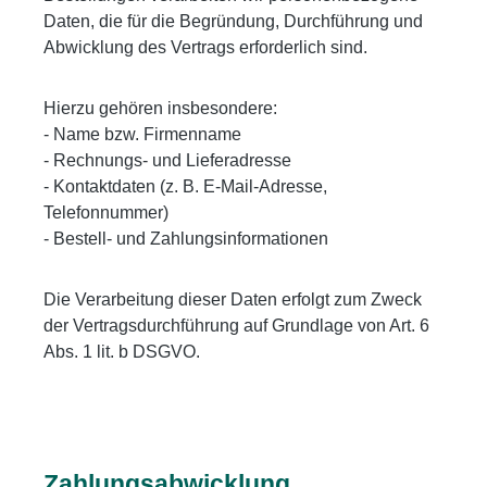
Daten, die für die Begründung, Durchführung und
Abwicklung des Vertrags erforderlich sind.
Hierzu gehören insbesondere:
- Name bzw. Firmenname
- Rechnungs- und Lieferadresse
- Kontaktdaten (z. B. E-Mail-Adresse,
Telefonnummer)
- Bestell- und Zahlungsinformationen
Die Verarbeitung dieser Daten erfolgt zum Zweck
der Vertragsdurchführung auf Grundlage von Art. 6
Abs. 1 lit. b DSGVO.
Zahlungsabwicklung