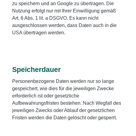
zu speichern und an Google zu übertragen. Die
Nutzung erfolgt nur mit Ihrer Einwilligung gemäß
Art. 6 Abs. 1 lit. a DSGVO. Es kann nicht
ausgeschlossen werden, dass Daten auch in die
USA übertragen werden.
Speicherdauer
Personenbezogene Daten werden nur so lange
gespeichert, wie dies für die jeweiligen Zwecke
erforderlich ist oder gesetzliche
Aufbewahrungsfristen bestehen. Nach Wegfall des
jeweiligen Zwecks oder Ablauf der gesetzlichen
Fristen werden die Daten gelöscht oder gesperrt.