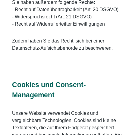
Sie haben außerdem folgende Rechte:
- Recht auf Datenübertragbarkeit (Art. 20 DSGVO)
- Widerspruchsrecht (Art. 21 DSGVO)
- Recht auf Widerruf erteilter Einwilligungen
Zudem haben Sie das Recht, sich bei einer
Datenschutz-Aufsichtsbehörde zu beschweren.
Cookies und Consent-
Management
Unsere Website verwendet Cookies und
vergleichbare Technologien. Cookies sind kleine
Textdateien, die auf Ihrem Endgerät gespeichert
werden und bestimmte Informationen enthalten. Ein