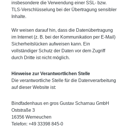
insbesondere die Verwendung einer SSL- bzw.
TLS-Verschlüsselung bei der Übertragung sensibler
Inhalte.
Wir weisen darauf hin, dass die Datenübertragung
im Internet (z. B. bei der Kommunikation per E-Mail)
Sicherheitslücken aufweisen kann. Ein
vollständiger Schutz der Daten vor dem Zugriff
durch Dritte ist nicht möglich.
Hinweise zur Verantwortlichen Stelle
Die verantwortliche Stelle für die Datenverarbeitung
auf dieser Website ist:
Bindfadenhaus en gros Gustav Scharnau GmbH
Oststraße 3
16356 Werneuchen
Telefon: +49 33398 845-0