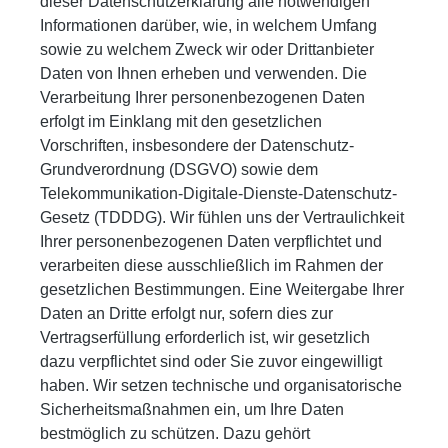
dieser Datenschutzerklärung alle notwendigen
Informationen darüber, wie, in welchem Umfang
sowie zu welchem Zweck wir oder Drittanbieter
Daten von Ihnen erheben und verwenden. Die
Verarbeitung Ihrer personenbezogenen Daten
erfolgt im Einklang mit den gesetzlichen
Vorschriften, insbesondere der Datenschutz-
Grundverordnung (DSGVO) sowie dem
Telekommunikation-Digitale-Dienste-Datenschutz-
Gesetz (TDDDG).
Wir fühlen uns der Vertraulichkeit
Ihrer personenbezogenen Daten verpflichtet und
verarbeiten diese ausschließlich im Rahmen der
gesetzlichen Bestimmungen.
Eine Weitergabe Ihrer
Daten an Dritte erfolgt nur, sofern dies zur
Vertragserfüllung erforderlich ist, wir gesetzlich
dazu verpflichtet sind oder Sie zuvor eingewilligt
haben.
Wir setzen technische und organisatorische
Sicherheitsmaßnahmen ein, um Ihre Daten
bestmöglich zu schützen. Dazu gehört