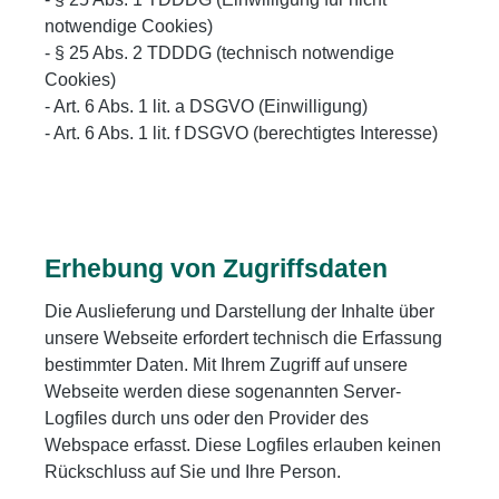
notwendige Cookies)
- § 25 Abs. 2 TDDDG (technisch notwendige
Cookies)
- Art. 6 Abs. 1 lit. a DSGVO (Einwilligung)
- Art. 6 Abs. 1 lit. f DSGVO (berechtigtes Interesse)
Erhebung von Zugriffsdaten
Die Auslieferung und Darstellung der Inhalte über
unsere Webseite erfordert technisch die Erfassung
bestimmter Daten. Mit Ihrem Zugriff auf unsere
Webseite werden diese sogenannten Server-
Logfiles durch uns oder den Provider des
Webspace erfasst. Diese Logfiles erlauben keinen
Rückschluss auf Sie und Ihre Person.