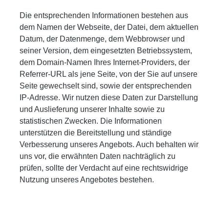
Die entsprechenden Informationen bestehen aus
dem Namen der Webseite, der Datei, dem aktuellen
Datum, der Datenmenge, dem Webbrowser und
seiner Version, dem eingesetzten Betriebssystem,
dem Domain-Namen Ihres Internet-Providers, der
Referrer-URL als jene Seite, von der Sie auf unsere
Seite gewechselt sind, sowie der entsprechenden
IP-Adresse. Wir nutzen diese Daten zur Darstellung
und Auslieferung unserer Inhalte sowie zu
statistischen Zwecken. Die Informationen
unterstützen die Bereitstellung und ständige
Verbesserung unseres Angebots. Auch behalten wir
uns vor, die erwähnten Daten nachträglich zu
prüfen, sollte der Verdacht auf eine rechtswidrige
Nutzung unseres Angebotes bestehen.