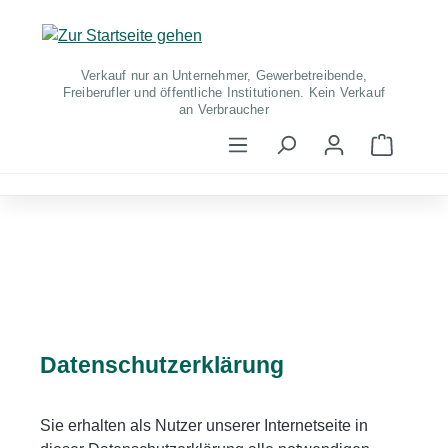
Zum Hauptinhalt springen
Verkauf nur an Unternehmer, Gewerbetreibende,
Freiberufler und öffentliche Institutionen. Kein Verkauf
an Verbraucher
Warenko
Datenschutzerklärung
Sie erhalten als Nutzer unserer Internetseite in