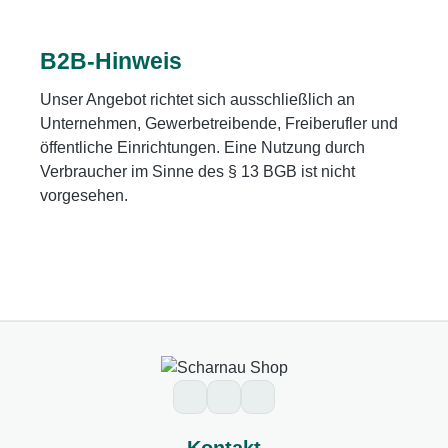
B2B-Hinweis
Unser Angebot richtet sich ausschließlich an
Unternehmen, Gewerbetreibende, Freiberufler und
öffentliche Einrichtungen. Eine Nutzung durch
Verbraucher im Sinne des § 13 BGB ist nicht
vorgesehen.