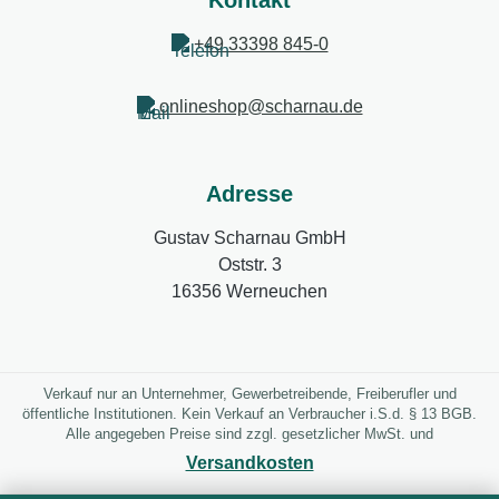
Kontakt
+49 33398 845-0
onlineshop@scharnau.de
Adresse
Gustav Scharnau GmbH
Oststr. 3
16356 Werneuchen
Verkauf nur an Unternehmer, Gewerbetreibende, Freiberufler und
öffentliche Institutionen. Kein Verkauf an Verbraucher i.S.d. § 13 BGB.
Alle angegeben Preise sind zzgl. gesetzlicher MwSt. und
Versandkosten