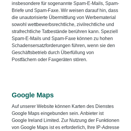
insbesondere für sogenannte Spam-E-Mails, Spam-
Briefe und Spam-Faxe. Wir weisen darauf hin, dass
die unautorisierte Übermittlung von Werbematerial
sowohl wettbewerbsrechtliche, zivilrechtliche und
strafrechtliche Tatbestände berühren kann. Speziell
Spam-E-Mails und Spam-Faxe können zu hohen
Schadensersatzforderungen führen, wenn sie den
Geschäftsbetrieb durch Überfüllung von
Postfächern oder Faxgeräten stören.
Google Maps
Auf unserer Website können Karten des Dienstes
Google Maps eingebunden sein. Anbieter ist
Google Ireland Limited. Zur Nutzung der Funktionen
von Google Maps ist es erforderlich, Ihre IP-Adresse