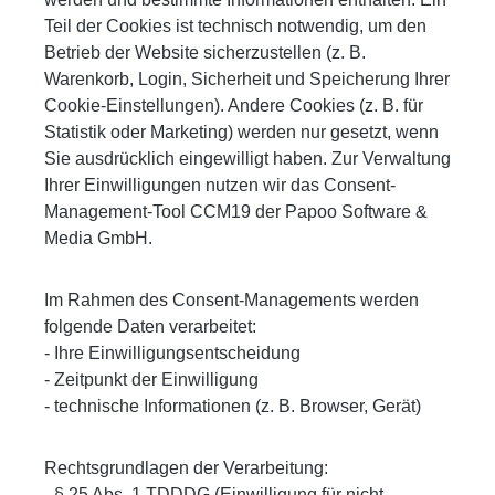
Teil der Cookies ist technisch notwendig, um den
Betrieb der Website sicherzustellen (z. B.
Warenkorb, Login, Sicherheit und Speicherung Ihrer
Cookie-Einstellungen). Andere Cookies (z. B. für
Statistik oder Marketing) werden nur gesetzt, wenn
Sie ausdrücklich eingewilligt haben. Zur Verwaltung
Ihrer Einwilligungen nutzen wir das Consent-
Management-Tool CCM19 der Papoo Software &
Media GmbH.
Im Rahmen des Consent-Managements werden
folgende Daten verarbeitet:
- Ihre Einwilligungsentscheidung
- Zeitpunkt der Einwilligung
- technische Informationen (z. B. Browser, Gerät)
Rechtsgrundlagen der Verarbeitung:
- § 25 Abs. 1 TDDDG (Einwilligung für nicht