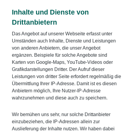
Inhalte und Dienste von
Drittanbietern
Das Angebot auf unserer Webseite erfasst unter
Umständen auch Inhalte, Dienste und Leistungen
von anderen Anbietern, die unser Angebot
ergänzen. Beispiele für solche Angebote sind
Karten von Google-Maps, YouTube-Videos oder
Grafikdarstellungen Dritter. Der Aufruf dieser
Leistungen von dritter Seite erfordert regelmäßig die
Übermittlung Ihrer IP-Adresse. Damit ist es diesen
Anbietern möglich, Ihre Nutzer-IP-Adresse
wahrzunehmen und diese auch zu speichern.
Wir bemühen uns sehr, nur solche Drittanbieter
einzubeziehen, die IP-Adressen allein zur
Auslieferung der Inhalte nutzen. Wir haben dabei