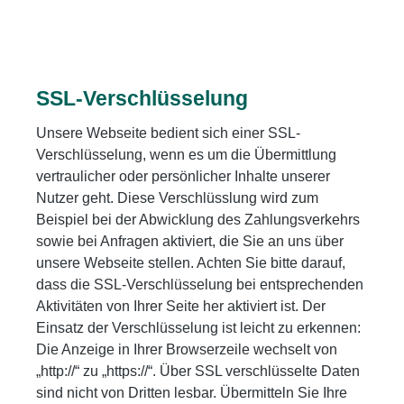
SSL-Verschlüsselung
Unsere Webseite bedient sich einer SSL-
Verschlüsselung, wenn es um die Übermittlung
vertraulicher oder persönlicher Inhalte unserer
Nutzer geht. Diese Verschlüsslung wird zum
Beispiel bei der Abwicklung des Zahlungsverkehrs
sowie bei Anfragen aktiviert, die Sie an uns über
unsere Webseite stellen. Achten Sie bitte darauf,
dass die SSL-Verschlüsselung bei entsprechenden
Aktivitäten von Ihrer Seite her aktiviert ist. Der
Einsatz der Verschlüsselung ist leicht zu erkennen:
Die Anzeige in Ihrer Browserzeile wechselt von
„http://“ zu „https://“. Über SSL verschlüsselte Daten
sind nicht von Dritten lesbar. Übermitteln Sie Ihre