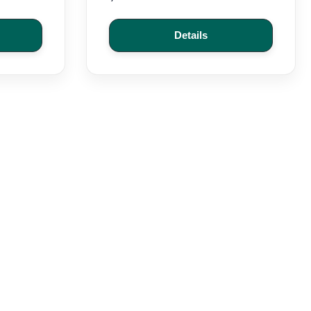
Details