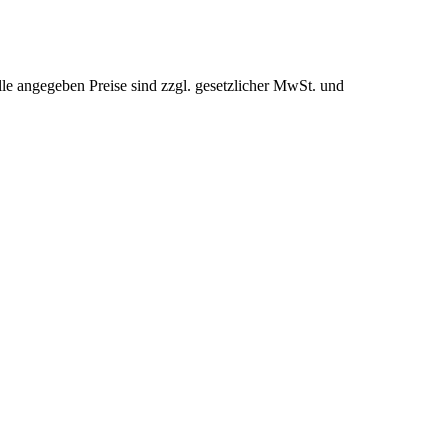
le angegeben Preise sind zzgl. gesetzlicher MwSt. und