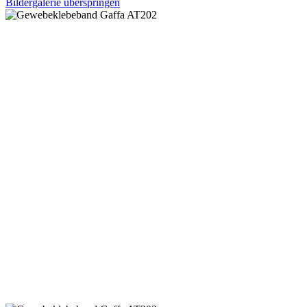
Bildergalerie überspringen