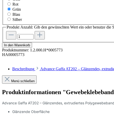
Rot
Grün
Blau
Silber
Produkt Anzahl: Gib den gewünschten Wert ein oder benutze die S
In den Warenkorb
Produktnummer:
1.2.000.H*0005773
HA00005773
Beschreibung
Advance Gaffa AT202 – Glänzendes, extrudie
Menü schließen
Produktinformationen "Gewebeklebeband
Advance Gaffa AT202 – Glänzendes, extrudiertes Polygewebeband, 
Glänzende Oberfläche