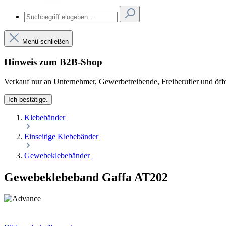
Menü schließen
Hinweis zum B2B-Shop
Verkauf nur an Unternehmer, Gewerbetreibende, Freiberufler und öffe
Ich bestätige.
Klebebänder
Einseitige Klebebänder
Gewebeklebebänder
Gewebeklebeband Gaffa AT202