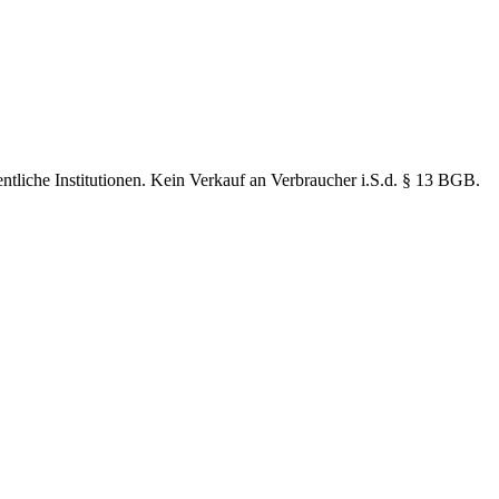
ntliche Institutionen. Kein Verkauf an Verbraucher i.S.d. § 13 BGB.