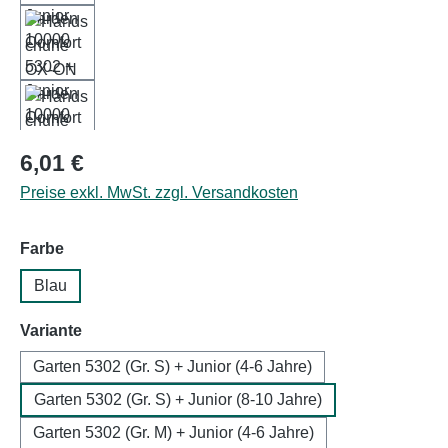
Regulärer Preis:
6,01 €
Preise exkl. MwSt. zzgl. Versandkosten
auswählen
Farbe
Blau
auswählen
Variante
Garten 5302 (Gr. S) + Junior (4-6 Jahre)
Garten 5302 (Gr. S) + Junior (8-10 Jahre)
Garten 5302 (Gr. M) + Junior (4-6 Jahre)