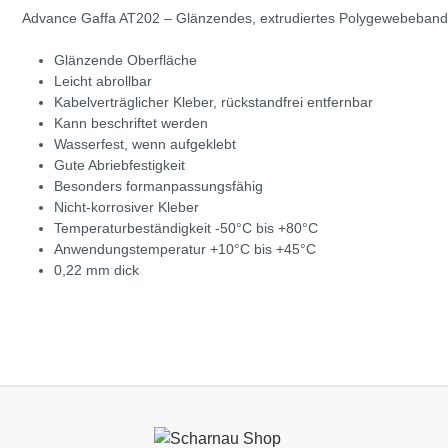
Advance Gaffa AT202 – Glänzendes, extrudiertes Polygewebeband, b
Glänzende Oberfläche
Leicht abrollbar
Kabelverträglicher Kleber, rückstandfrei entfernbar
Kann beschriftet werden
Wasserfest, wenn aufgeklebt
Gute Abriebfestigkeit
Besonders formanpassungsfähig
Nicht-korrosiver Kleber
Temperaturbeständigkeit -50°C bis +80°C
Anwendungstemperatur +10°C bis +45°C
0,22 mm dick