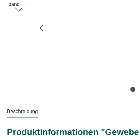
Beschreibung
Produktinformationen "Gewebe