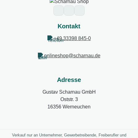
Kontakt
+49 33398 845-0
onlineshop@scharnau.de
Adresse
Gustav Scharnau GmbH
Oststr. 3
16356 Werneuchen
Verkauf nur an Unternehmer, Gewerbetreibende, Freiberufler und