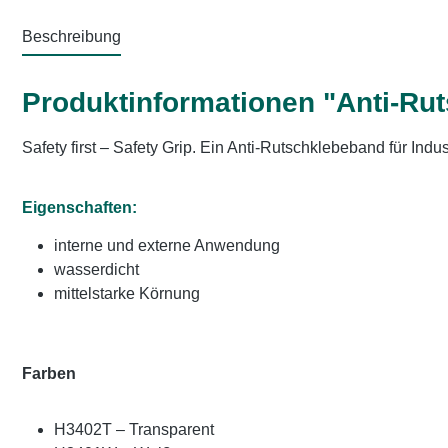
Beschreibung
Produktinformationen "Anti-Ru
Safety first – Safety Grip. Ein Anti-Rutschklebeband für Ind
Eigenschaften:
interne und externe Anwendung
wasserdicht
mittelstarke Körnung
Farben
H3402T – Transparent