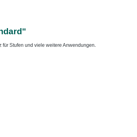
ndard"
utz für Stufen und viele weitere Anwendungen.